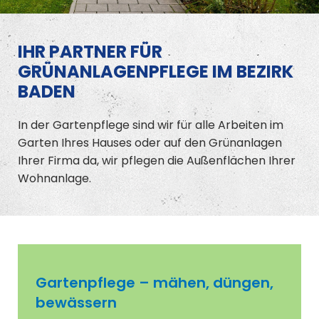
IHR PARTNER FÜR
GRÜNANLAGENPFLEGE IM BEZIRK
BADEN
In der Gartenpflege sind wir für alle Arbeiten im
Garten Ihres Hauses oder auf den Grünanlagen
Ihrer Firma da, wir pflegen die Außenflächen Ihrer
Wohnanlage.
Gartenpflege – mähen, düngen,
bewässern