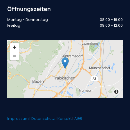
Öffnungszeiten
Montag - Donnerstag
08:00 - 16:00
Freitag
08:00 - 12:00
Impressum
|
Datenschutz
|
Kontakt
|
AGB