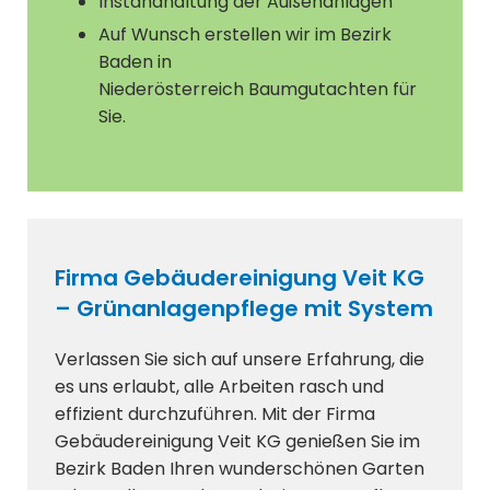
Instandhaltung der Außenanlagen
Auf Wunsch erstellen wir im Bezirk
Baden in
Niederösterreich Baumgutachten für
Sie.
Firma Gebäudereinigung Veit KG
– Grünanlagenpflege mit System
Verlassen Sie sich auf unsere Erfahrung, die
es uns erlaubt, alle Arbeiten rasch und
effizient durchzuführen. Mit der Firma
Gebäudereinigung Veit KG genießen Sie im
Bezirk Baden Ihren wunderschönen Garten