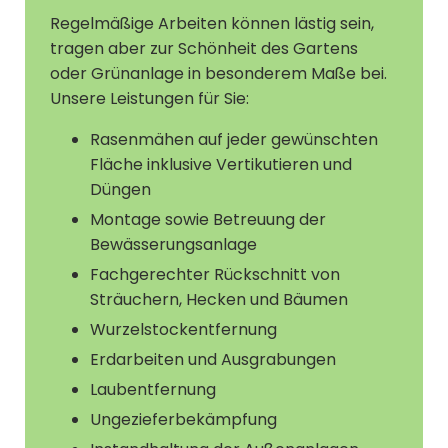
Regelmäßige Arbeiten können lästig sein,
tragen aber zur Schönheit des Gartens
oder Grünanlage in besonderem Maße bei.
Unsere Leistungen für Sie:
Rasenmähen auf jeder gewünschten
Fläche inklusive Vertikutieren und
Düngen
Montage sowie Betreuung der
Bewässerungsanlage
Fachgerechter Rückschnitt von
Sträuchern, Hecken und Bäumen
Wurzelstockentfernung
Erdarbeiten und Ausgrabungen
Laubentfernung
Ungezieferbekämpfung