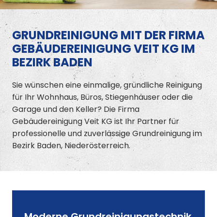
GRUNDREINIGUNG MIT DER FIRMA
GEBÄUDEREINIGUNG VEIT KG IM
BEZIRK BADEN
Sie wünschen eine einmalige, gründliche Reinigung
für Ihr Wohnhaus, Büros, Stiegenhäuser oder die
Garage und den Keller? Die Firma
Gebäudereinigung Veit KG ist Ihr Partner für
professionelle und zuverlässige Grundreinigung im
Bezirk Baden, Niederösterreich.
Moderne Grundreinigungstechnik