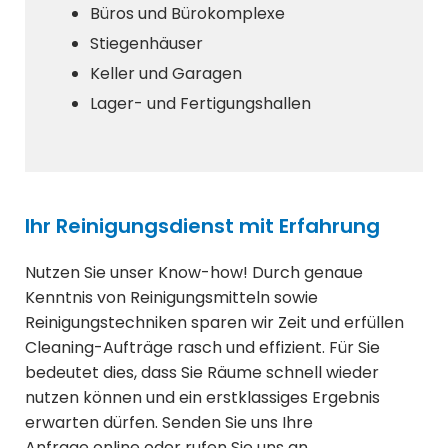
Büros und Bürokomplexe
Stiegenhäuser
Keller und Garagen
Lager- und Fertigungshallen
Ihr Reinigungsdienst mit Erfahrung
Nutzen Sie unser Know-how! Durch genaue
Kenntnis von Reinigungsmitteln sowie
Reinigungstechniken sparen wir Zeit und erfüllen
Cleaning-Aufträge rasch und effizient. Für Sie
bedeutet dies, dass Sie Räume schnell wieder
nutzen können und ein erstklassiges Ergebnis
erwarten dürfen. Senden Sie uns Ihre
Anfrage online oder rufen Sie uns an.