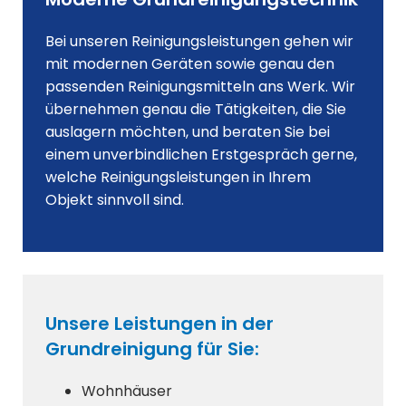
Bei unseren Reinigungsleistungen gehen wir
mit modernen Geräten sowie genau den
passenden Reinigungsmitteln ans Werk. Wir
übernehmen genau die Tätigkeiten, die Sie
auslagern möchten, und beraten Sie bei
einem unverbindlichen Erstgespräch gerne,
welche Reinigungsleistungen in Ihrem
Objekt sinnvoll sind.
Unsere Leistungen in der
Grundreinigung für Sie:
Wohnhäuser